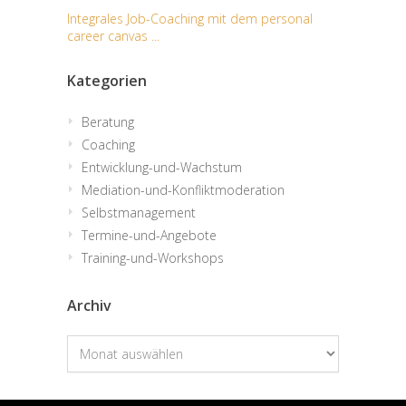
Integrales Job-Coaching mit dem personal
career canvas ...
Kategorien
Beratung
Coaching
Entwicklung-und-Wachstum
Mediation-und-Konfliktmoderation
Selbstmanagement
Termine-und-Angebote
Training-und-Workshops
Archiv
Archiv