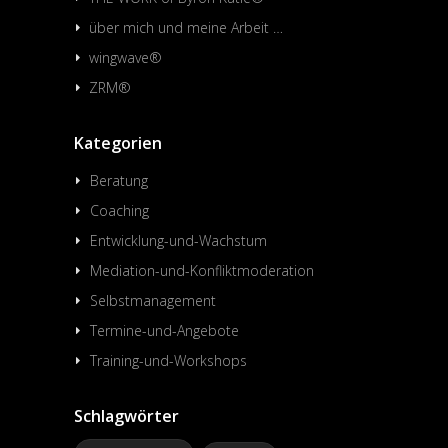
über mich und meine Arbeit …
wingwave®
ZRM®
Kategorien
Beratung
Coaching
Entwicklung-und-Wachstum
Mediation-und-Konfliktmoderation
Selbstmanagement
Termine-und-Angebote
Training-und-Workshops
Schlagwörter