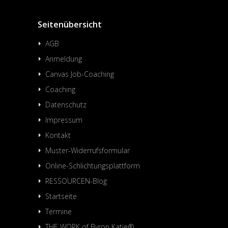
Seitenübersicht
AGB
Anmeldung
Canvas Job-Coaching
Coaching
Datenschutz
Impressum
Kontakt
Muster-Widerrufsformular
Online-Schlichtungsplattform
RESSOURCEN-Blog
Startseite
Termine
THE WORK of Byron Katie®