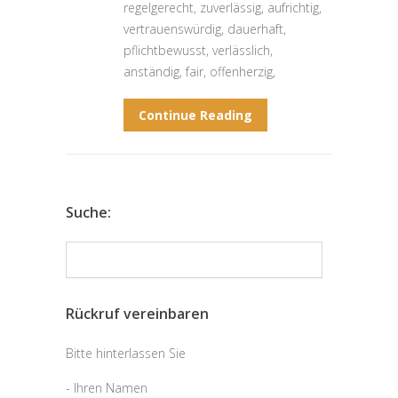
regelgerecht, zuverlässig, aufrichtig,
vertrauenswürdig, dauerhaft,
pflichtbewusst, verlässlich,
anständig, fair, offenherzig,
Continue Reading
Suche:
Rückruf vereinbaren
Bitte hinterlassen Sie
- Ihren Namen