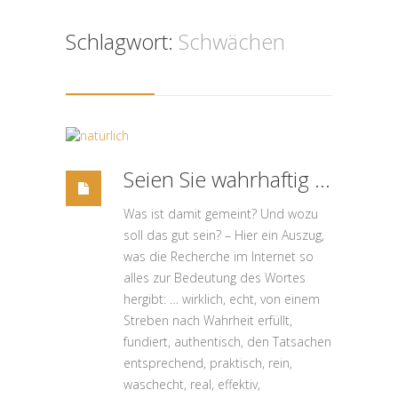
Schlagwort:
Schwächen
Seien Sie wahrhaftig …
Was ist damit gemeint? Und wozu
soll das gut sein? – Hier ein Auszug,
was die Recherche im Internet so
alles zur Bedeutung des Wortes
hergibt: … wirklich, echt, von einem
Streben nach Wahrheit erfüllt,
fundiert, authentisch, den Tatsachen
entsprechend, praktisch, rein,
waschecht, real, effektiv,