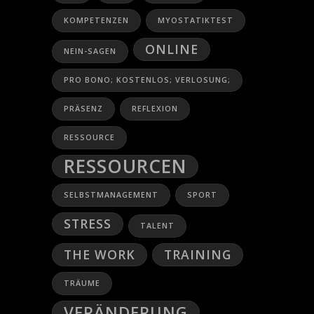
KOMPETENZEN
MYOSTATIKTEST
ONLINE
NEIN-SAGEN
PRO BONO; KOSTENLOS; VERLOSUNG;
PRÄSENZ
REFLEXION
RESSOURCE
RESSOURCEN
SELBSTMANAGEMENT
SPORT
STRESS
TALENT
THE WORK
TRAINING
TRÄUME
VERÄNDERUNG