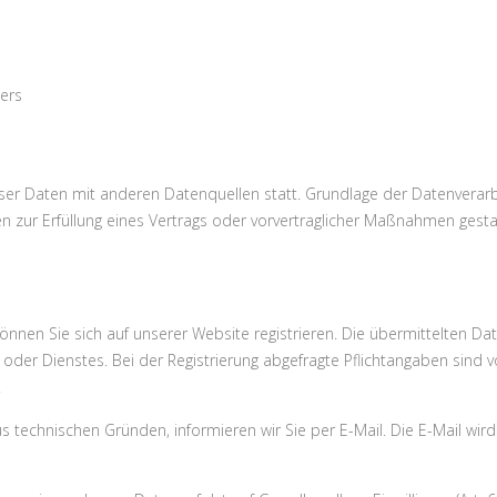
ers
r Daten mit anderen Datenquellen statt. Grundlage der Datenverarbeitu
 zur Erfüllung eines Vertrags oder vorvertraglicher Maßnahmen gesta
nnen Sie sich auf unserer Website registrieren. Die übermittelten D
oder Dienstes. Bei der Registrierung abgefragte Pflichtangaben sind v
.
s technischen Gründen, informieren wir Sie per E-Mail. Die E-Mail wird