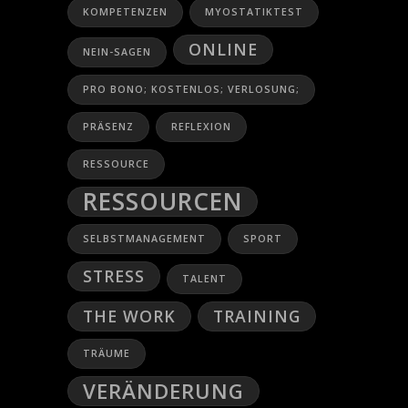
KOMPETENZEN
MYOSTATIKTEST
ONLINE
NEIN-SAGEN
PRO BONO; KOSTENLOS; VERLOSUNG;
PRÄSENZ
REFLEXION
RESSOURCE
RESSOURCEN
SELBSTMANAGEMENT
SPORT
STRESS
TALENT
THE WORK
TRAINING
TRÄUME
VERÄNDERUNG