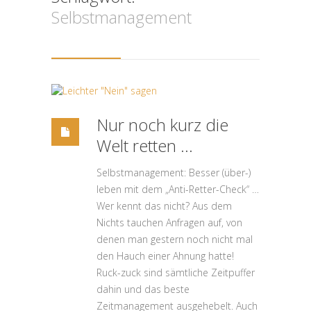
Selbstmanagement
Nur noch kurz die
Welt retten …
Selbstmanagement: Besser (über-)
leben mit dem „Anti-Retter-Check“ …
Wer kennt das nicht? Aus dem
Nichts tauchen Anfragen auf, von
denen man gestern noch nicht mal
den Hauch einer Ahnung hatte!
Ruck-zuck sind sämtliche Zeitpuffer
dahin und das beste
Zeitmanagement ausgehebelt. Auch