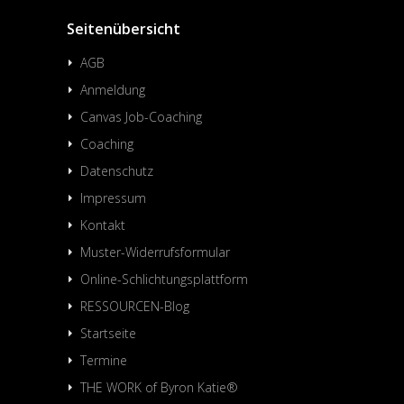
Seitenübersicht
AGB
Anmeldung
Canvas Job-Coaching
Coaching
Datenschutz
Impressum
Kontakt
Muster-Widerrufsformular
Online-Schlichtungsplattform
RESSOURCEN-Blog
Startseite
Termine
THE WORK of Byron Katie®