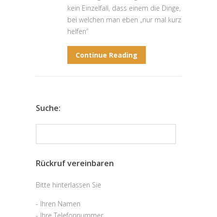
kein Einzelfall, dass einem die Dinge,
bei welchen man eben „nur mal kurz
helfen“
Continue Reading
Suche:
Rückruf vereinbaren
Bitte hinterlassen Sie
- Ihren Namen
- Ihre Telefonnummer