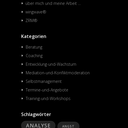
über mich und meine Arbeit …
wingwave®
ZRM®
Kategorien
Beratung
Coaching
Entwicklung-und-Wachstum
Mediation-und-Konfliktmoderation
Selbstmanagement
Termine-und-Angebote
Training-und-Workshops
Schlagwörter
ANALYSE
ANGST