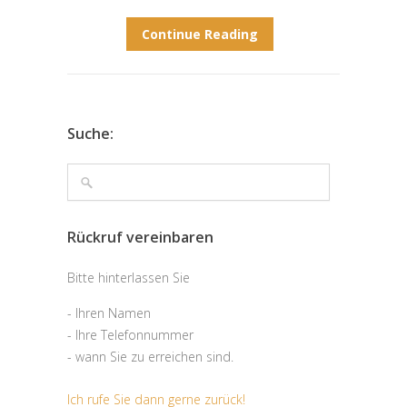
Continue Reading
Suche:
Rückruf vereinbaren
Bitte hinterlassen Sie
- Ihren Namen
- Ihre Telefonnummer
- wann Sie zu erreichen sind.
Ich rufe Sie dann gerne zurück!