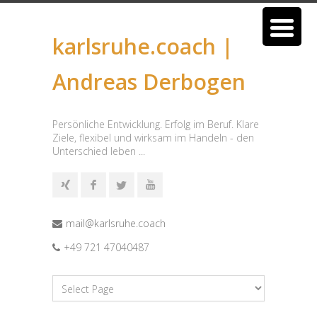
karlsruhe.coach |
Andreas Derbogen
Persönliche Entwicklung. Erfolg im Beruf. Klare
Ziele, flexibel und wirksam im Handeln - den
Unterschied leben ...
mail@karlsruhe.coach
+49 721 47040487