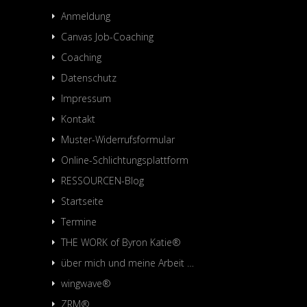
Anmeldung
Canvas Job-Coaching
Coaching
Datenschutz
Impressum
Kontakt
Muster-Widerrufsformular
Online-Schlichtungsplattform
RESSOURCEN-Blog
Startseite
Termine
THE WORK of Byron Katie®
über mich und meine Arbeit …
wingwave®
ZRM®