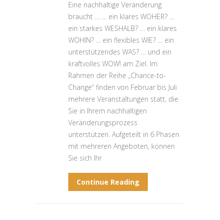
Eine nachhaltige Veränderung
braucht … … ein klares WOHER? …
ein starkes WESHALB? … ein klares
WOHIN? … ein flexibles WIE? … ein
unterstützendes WAS? … und ein
kraftvolles WOW! am Ziel. Im
Rahmen der Reihe „Chance-to-
Change“ finden von Februar bis Juli
mehrere Veranstaltungen statt, die
Sie in Ihrem nachhaltigen
Veränderungsprozess
unterstützen. Aufgeteilt in 6 Phasen
mit mehreren Angeboten, können
Sie sich Ihr
Continue Reading