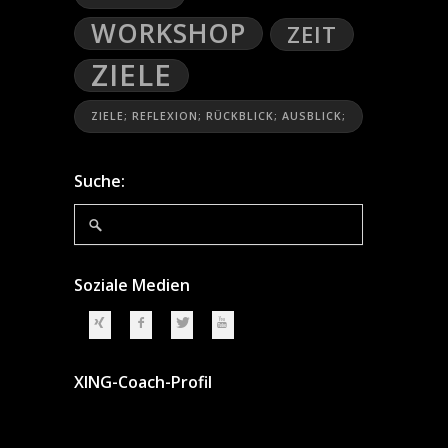
WORKSHOP
ZEIT
ZIELE
ZIELE; REFLEXION; RÜCKBLICK; AUSBLICK;
Suche:
Soziale Medien
XING-Coach-Profil