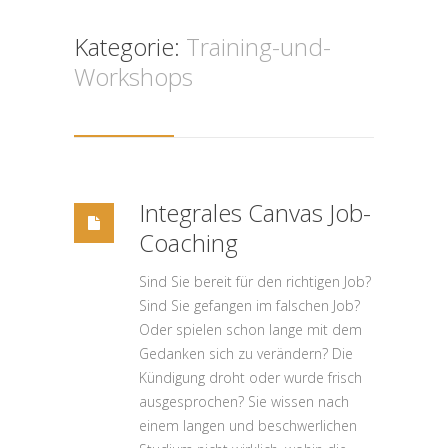
Kategorie:
Training-und-
Workshops
Integrales Canvas Job-
Coaching
Sind Sie bereit für den richtigen Job?
Sind Sie gefangen im falschen Job?
Oder spielen schon lange mit dem
Gedanken sich zu verändern? Die
Kündigung droht oder wurde frisch
ausgesprochen? Sie wissen nach
einem langen und beschwerlichen