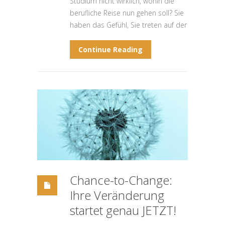
Studium nicht wirklich, wohin die
berufliche Reise nun gehen soll? Sie
haben das Gefühl, Sie treten auf der
Continue Reading
Chance-to-Change:
Ihre Veränderung
startet genau JETZT!