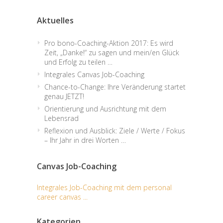
Aktuelles
Pro bono-Coaching-Aktion 2017: Es wird
Zeit, „Danke!“ zu sagen und mein/en Glück
und Erfolg zu teilen …
Integrales Canvas Job-Coaching
Chance-to-Change: Ihre Veränderung startet
genau JETZT!
Orientierung und Ausrichtung mit dem
Lebensrad
Reflexion und Ausblick: Ziele / Werte / Fokus
– Ihr Jahr in drei Worten …
Canvas Job-Coaching
Integrales Job-Coaching mit dem personal
career canvas ...
Kategorien