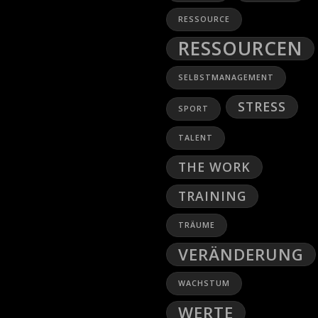
RESSOURCE
RESSOURCEN
SELBSTMANAGEMENT
STRESS
SPORT
TALENT
THE WORK
TRAINING
TRÄUME
VERÄNDERUNG
WACHSTUM
WERTE