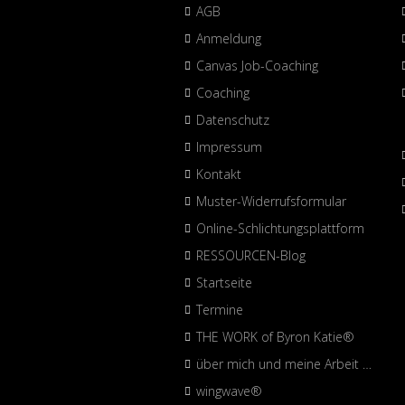
AGB
Anmeldung
Canvas Job-Coaching
Coaching
Datenschutz
Impressum
Kontakt
Muster-Widerrufsformular
Online-Schlichtungsplattform
RESSOURCEN-Blog
Startseite
Termine
THE WORK of Byron Katie®
über mich und meine Arbeit …
wingwave®