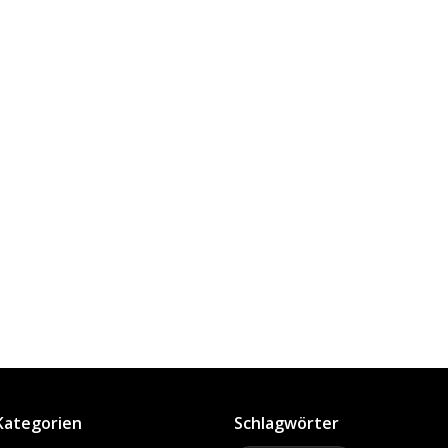
Kategorien
Schlagwörter