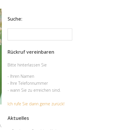
Suche:
Rückruf vereinbaren
Bitte hinterlassen Sie
- Ihren Namen
- Ihre Telefonnummer
- wann Sie zu erreichen sind.
Ich rufe Sie dann gerne zurück!
Aktuelles
h
,