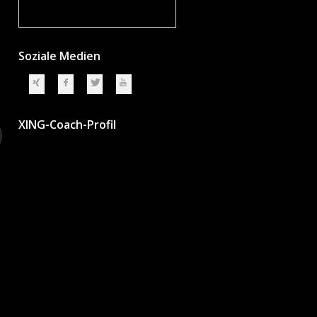
Soziale Medien
XING-Coach-Profil