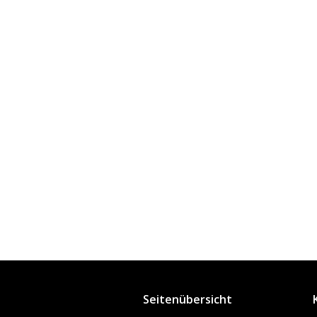
Seitenübersicht