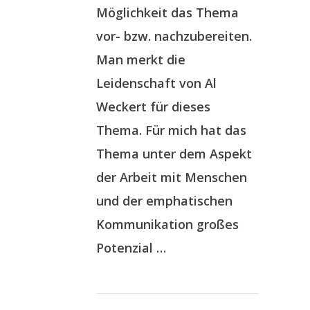
Möglichkeit das Thema
vor- bzw. nachzubereiten.
Man merkt die
Leidenschaft von Al
Weckert für dieses
Thema. Für mich hat das
Thema unter dem Aspekt
der Arbeit mit Menschen
und der emphatischen
Kommunikation großes
Potenzial …