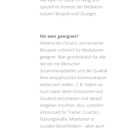
speziell im Kontext der Mediation
nutzen? Beispiel und Übungen …
Für wen geeignet?
Anhand des Forums und einzelner
Beispiele sicherlich für Mediatoren
geeignet. Aber grundsätzlich für alle,
die viel mit Menschen
zusammenarbeiten und die Qualität
Ihrer empathischen Kommunikation
verbessern wollen. Z. B. indem sie
noch klarer deren Emotionen und
Situation einschätzen und darauf
eingehen möchten. Also, sicherlich
interessant für Trainer, Coaches,
Führungskräfte, Mitarbeiter in
sozialen Berufsfeldern – aber auch