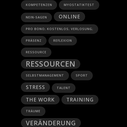
KOMPETENZEN
MYOSTATIKTEST
ONLINE
NEIN-SAGEN
PRO BONO; KOSTENLOS; VERLOSUNG;
PRÄSENZ
REFLEXION
RESSOURCE
RESSOURCEN
SELBSTMANAGEMENT
SPORT
STRESS
TALENT
THE WORK
TRAINING
TRÄUME
VERÄNDERUNG