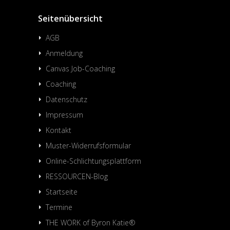
Seitenübersicht
AGB
Anmeldung
Canvas Job-Coaching
Coaching
Datenschutz
Impressum
Kontakt
Muster-Widerrufsformular
Online-Schlichtungsplattform
RESSOURCEN-Blog
Startseite
Termine
THE WORK of Byron Katie®