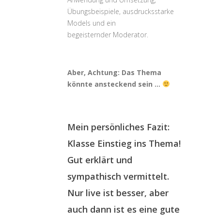
Übungsbeispiele, ausdrucksstarke
Models und ein
begeisternder Moderator.
Aber, Achtung: Das Thema
könnte ansteckend sein …
Mein persönliches Fazit:
Klasse Einstieg ins Thema!
Gut erklärt und
sympathisch vermittelt.
Nur live ist besser, aber
auch dann ist es eine gute