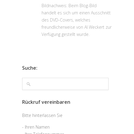
Bildnachweis: Beim Blog-Bild
handelt es sich um einen Ausschnitt
des DVD-Covers, welches
freundlicherweise von Al Weckert zur
Verfügung gestellt wurde.
Suche:
Rückruf vereinbaren
Bitte hinterlassen Sie
- Ihren Namen