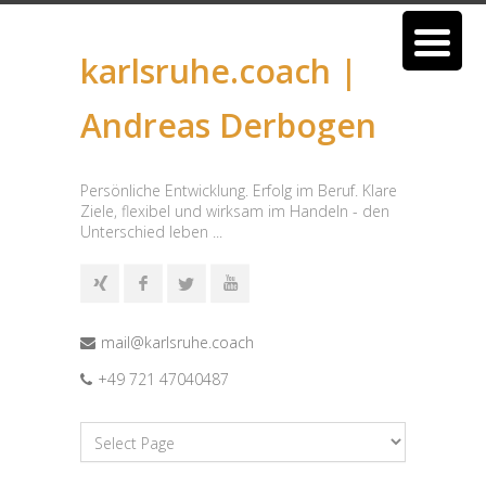
karlsruhe.coach |
Andreas Derbogen
Persönliche Entwicklung. Erfolg im Beruf. Klare
Ziele, flexibel und wirksam im Handeln - den
Unterschied leben ...
mail@karlsruhe.coach
+49 721 47040487